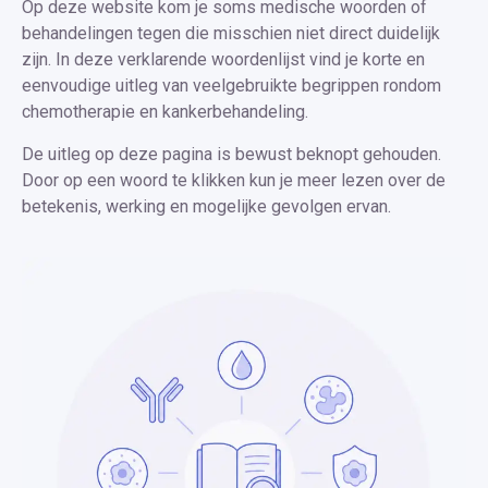
Op deze website kom je soms medische woorden of
behandelingen tegen die misschien niet direct duidelijk
zijn. In deze verklarende woordenlijst vind je korte en
eenvoudige uitleg van veelgebruikte begrippen rondom
chemotherapie en kankerbehandeling.
De uitleg op deze pagina is bewust beknopt gehouden.
Door op een woord te klikken kun je meer lezen over de
betekenis, werking en mogelijke gevolgen ervan.