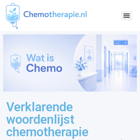
Verklarende
woordenlijst
chemotherapie