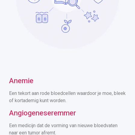
Anemie
Een tekort aan rode bloedcellen waardoor je moe, bleek
of kortademig kunt worden.
Angiogeneseremmer
Een medicijn dat de vorming van nieuwe bloedvaten
naar een tumor afremt.