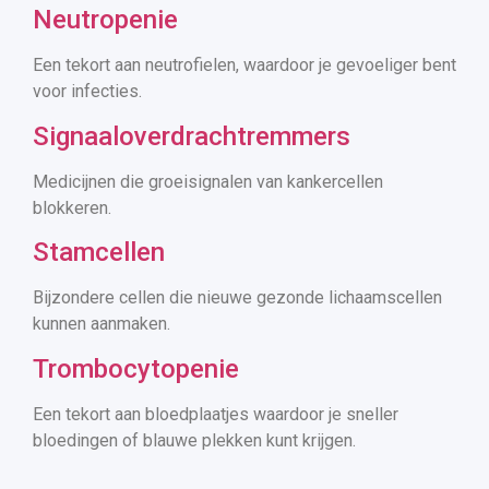
Neutropenie
Een tekort aan neutrofielen, waardoor je gevoeliger bent
voor infecties.
Signaaloverdrachtremmers
Medicijnen die groeisignalen van kankercellen
blokkeren.
Stamcellen
Bijzondere cellen die nieuwe gezonde lichaamscellen
kunnen aanmaken.
Trombocytopenie
Een tekort aan bloedplaatjes waardoor je sneller
bloedingen of blauwe plekken kunt krijgen.