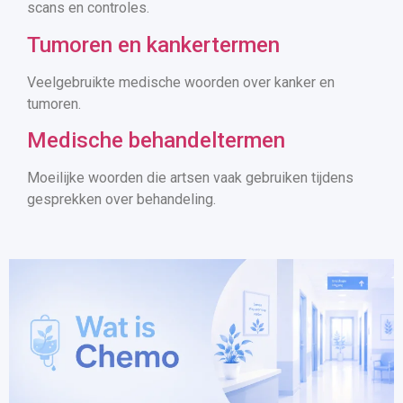
scans en controles.
Tumoren en kankertermen
Veelgebruikte medische woorden over kanker en
tumoren.
Medische behandeltermen
Moeilijke woorden die artsen vaak gebruiken tijdens
gesprekken over behandeling.