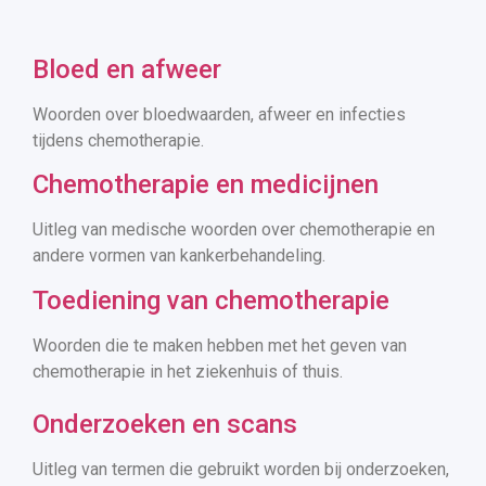
Bloed en afweer
Woorden over bloedwaarden, afweer en infecties
tijdens chemotherapie.
Chemotherapie en medicijnen
Uitleg van medische woorden over chemotherapie en
andere vormen van kankerbehandeling.
Toediening van chemotherapie
Woorden die te maken hebben met het geven van
chemotherapie in het ziekenhuis of thuis.
Onderzoeken en scans
Uitleg van termen die gebruikt worden bij onderzoeken,