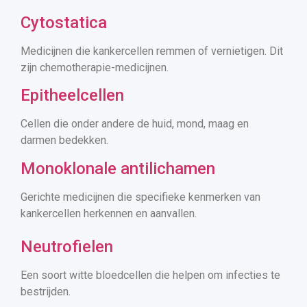
Cytostatica
Medicijnen die kankercellen remmen of vernietigen. Dit
zijn chemotherapie-medicijnen.
Epitheelcellen
Cellen die onder andere de huid, mond, maag en
darmen bedekken.
Monoklonale antilichamen
Gerichte medicijnen die specifieke kenmerken van
kankercellen herkennen en aanvallen.
Neutrofielen
Een soort witte bloedcellen die helpen om infecties te
bestrijden.