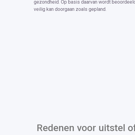
gezondheid. Op basis daarvan wordt beoordeel
veilig kan doorgaan zoals gepland.
Redenen voor uitstel o