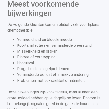
Meest voorkomende
bijwerkingen
De volgende klachten komen relatief vaak voor tijdens
chemotherapie:
Vermoeidheid en bloedarmoede
Koorts, infecties en verminderde weerstand
Misselijkheid en braken
Diarree of verstopping
Haaruitval
Droge huid en nagelproblemen
Verminderde eetlust of smaakverandering
Problemen met seksualiteit of intimiteit
Deze bijwerkingen zijn vaak tijdelijk, maar kunnen een
grote invloed hebben op je dagelijkse leven. Daarom is
het belangrijk signalen goed in de gaten te houden en