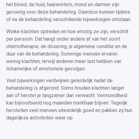
het bloed, de huid, haarwortels, mond en darmen zijn
gevoelig voor deze behandeling. Daardoor kunnen tijdens
of na de behandeling verschillende bijwerkingen ontstaan.
Welke klachten optreden en hoe ernstig ze zijn, verschilt
per persoon. Dat hangt onder andere af van het soort
chemotherapie, de dosering, je algemene conditie en de
duur van de behandeling. Sommige mensen ervaren
weinig klachten, terwijl anderen meer last hebben van
lichamelijke of emotionele gevolgen.
Veel bijwerkingen verdwijnen geleidelijk nadat de
behandeling is afgerond. Soms houden klachten langer
aan of herstel je langzamer dan verwacht. Vermoeidheid
kan bijvoorbeeld nog maanden merkbaar blijven. Tegelijk
herstellen veel mensen uiteindelijk goed en pakken zij hun
dagelijkse activiteiten weer op.