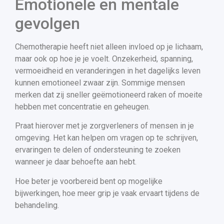
Emotionele en mentale
gevolgen
Chemotherapie heeft niet alleen invloed op je lichaam,
maar ook op hoe je je voelt. Onzekerheid, spanning,
vermoeidheid en veranderingen in het dagelijks leven
kunnen emotioneel zwaar zijn. Sommige mensen
merken dat zij sneller geëmotioneerd raken of moeite
hebben met concentratie en geheugen.
Praat hierover met je zorgverleners of mensen in je
omgeving. Het kan helpen om vragen op te schrijven,
ervaringen te delen of ondersteuning te zoeken
wanneer je daar behoefte aan hebt.
Hoe beter je voorbereid bent op mogelijke
bijwerkingen, hoe meer grip je vaak ervaart tijdens de
behandeling.