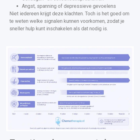
Angst, spanning of depressieve gevoelens
Niet iedereen krijgt deze klachten. Toch is het goed om
te weten welke signalen kunnen voorkomen, zodat je
sneller hulp kunt inschakelen als dat nodig is.