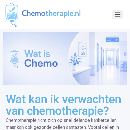
Wat kan ik verwachten
van chemotherapie?
Chemotherapie richt zich op snel delende kankercellen,
maar kan ook gezonde cellen aantasten. Vooral cellen in