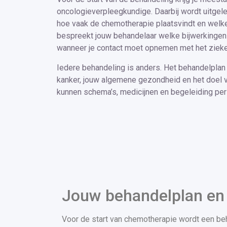
oncologieverpleegkundige. Daarbij wordt uitgele
hoe vaak de chemotherapie plaatsvindt en welke
bespreekt jouw behandelaar welke bijwerkingen
wanneer je contact moet opnemen met het zieke
Iedere behandeling is anders. Het behandelplan
kanker, jouw algemene gezondheid en het doel 
kunnen schema’s, medicijnen en begeleiding per
Jouw behandelplan en 
Voor de start van chemotherapie wordt een be