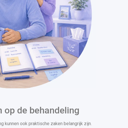
n op de behandeling
 kunnen ook praktische zaken belangrijk zijn.