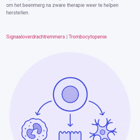
om het beenmerg na zware therapie weer te helpen
herstellen.
Signaaloverdrachtremmers
|
Trombocytopenie