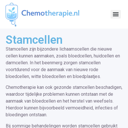
Stamcellen
Stamcellen zijn bijzondere lichaamscellen die nieuwe
cellen kunnen aanmaken, zoals bloedcellen, huidcellen en
darmcellen. In het beenmerg zorgen stamcellen
voortdurend voor de aanmaak van nieuwe rode
bloedcellen, witte bloedcellen en bloedplaatjes.
Chemotherapie kan ook gezonde stamcellen beschadigen,
waardoor tijdelijke problemen kunnen ontstaan met de
aanmaak van bloedcellen en het herstel van weefsels.
Hierdoor kunnen bijvoorbeeld vermoeidheid, infecties of
bloedingen ontstaan.
Bij sommige behandelingen worden stamcellen gebruikt