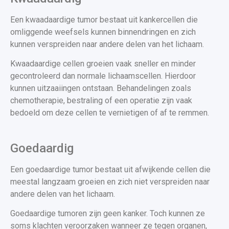
Een kwaadaardige tumor bestaat uit kankercellen die
omliggende weefsels kunnen binnendringen en zich
kunnen verspreiden naar andere delen van het lichaam.
Kwaadaardige cellen groeien vaak sneller en minder
gecontroleerd dan normale lichaamscellen. Hierdoor
kunnen uitzaaiingen ontstaan. Behandelingen zoals
chemotherapie, bestraling of een operatie zijn vaak
bedoeld om deze cellen te vernietigen of af te remmen.
Goedaardig
Een goedaardige tumor bestaat uit afwijkende cellen die
meestal langzaam groeien en zich niet verspreiden naar
andere delen van het lichaam.
Goedaardige tumoren zijn geen kanker. Toch kunnen ze
soms klachten veroorzaken wanneer ze tegen organen,