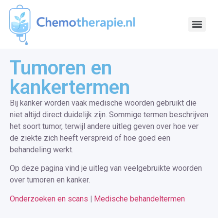
Tumoren en
kankertermen
Bij kanker worden vaak medische woorden gebruikt die
niet altijd direct duidelijk zijn. Sommige termen beschrijven
het soort tumor, terwijl andere uitleg geven over hoe ver
de ziekte zich heeft verspreid of hoe goed een
behandeling werkt.
Op deze pagina vind je uitleg van veelgebruikte woorden
over tumoren en kanker.
Onderzoeken en scans
|
Medische behandeltermen