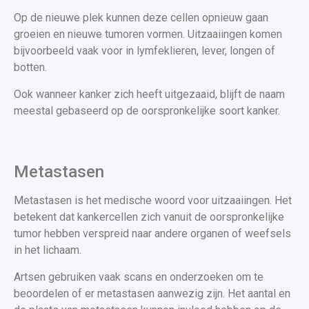
Op de nieuwe plek kunnen deze cellen opnieuw gaan
groeien en nieuwe tumoren vormen. Uitzaaiingen komen
bijvoorbeeld vaak voor in lymfeklieren, lever, longen of
botten.
Ook wanneer kanker zich heeft uitgezaaid, blijft de naam
meestal gebaseerd op de oorspronkelijke soort kanker.
Metastasen
Metastasen is het medische woord voor uitzaaiingen. Het
betekent dat kankercellen zich vanuit de oorspronkelijke
tumor hebben verspreid naar andere organen of weefsels
in het lichaam.
Artsen gebruiken vaak scans en onderzoeken om te
beoordelen of er metastasen aanwezig zijn. Het aantal en