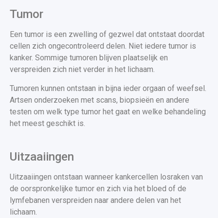
Tumor
Een tumor is een zwelling of gezwel dat ontstaat doordat
cellen zich ongecontroleerd delen. Niet iedere tumor is
kanker. Sommige tumoren blijven plaatselijk en
verspreiden zich niet verder in het lichaam.
Tumoren kunnen ontstaan in bijna ieder orgaan of weefsel.
Artsen onderzoeken met scans, biopsieën en andere
testen om welk type tumor het gaat en welke behandeling
het meest geschikt is.
Uitzaaiingen
Uitzaaiingen ontstaan wanneer kankercellen losraken van
de oorspronkelijke tumor en zich via het bloed of de
lymfebanen verspreiden naar andere delen van het
lichaam.